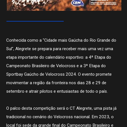
Conhecida como a "Cidade mais Gaúcha do Rio Grande do
Sul", Alegrete se prepara para receber mais uma vez uma
etapa importante do calendário esportivo: a 4ª Etapa do
Campeonato Brasileiro de Velocross e a 3ª Etapa do
Sportbay Gaúcho de Velocross 2024. O evento promete
movimentar a região da fronteira nos dias 28 e 29 de
setembro e atrair pilotos e entusiastas de todo o país.
O palco desta competição será o CT Alegrete, uma pista já
tradicional no cenário do Velocross nacional. Em 2023, o
local foi sede da grande final do Campeonato Brasileiro e