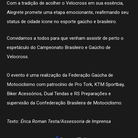
Com a tradição de acolher o Velocross em sua essência,
Alegrete promete uma etapa emocionante, reafirmando seu
status de cidade ícone no esporte gaúcho e brasileiro.
Convidamos a todos para que venham assistir de perto o
espetáculo do Campeonato Brasileiro e Gaúcho de
Velocross.
O evento é uma realização da Federação Gaúcha de
Motociclismo com patrocínio de Pro Tork, KTM Sportbay,
Biker Acessórios, Dual Tendas e RS Preparações e
supervisão da Confederação Brasileira de Motociclismo.
Texto: Érica Roman Testa/Assessoria de Imprensa