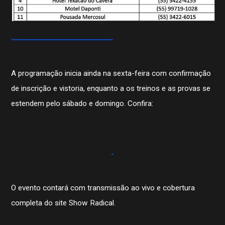
A programação inicia ainda na sexta-feira com confirmação
de inscrição e vistoria, enquanto a os treinos e as provas se
estendem pelo sábado e domingo. Confira:
O evento contará com transmissão ao vivo e cobertura
completa do site Show Radical.