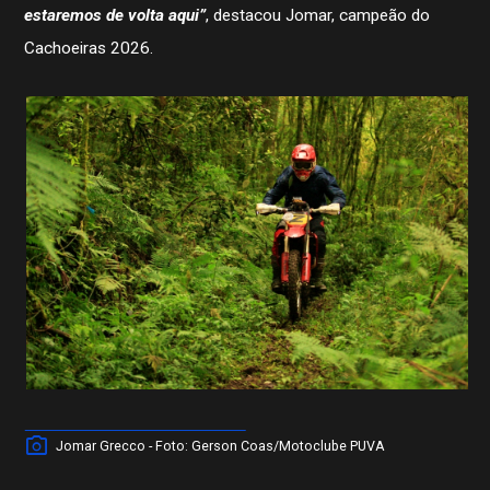
estaremos de volta aqui”
, destacou Jomar, campeão do
Cachoeiras 2026.
Jomar Grecco - Foto: Gerson Coas/Motoclube PUVA