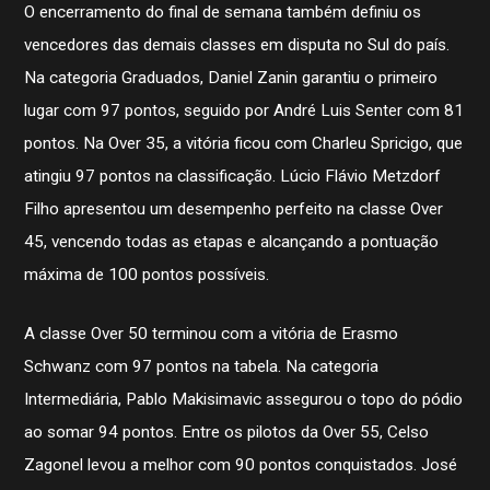
O encerramento do final de semana também definiu os
vencedores das demais classes em disputa no Sul do país.
Na categoria Graduados, Daniel Zanin garantiu o primeiro
lugar com 97 pontos, seguido por André Luis Senter com 81
pontos. Na Over 35, a vitória ficou com Charleu Spricigo, que
atingiu 97 pontos na classificação. Lúcio Flávio Metzdorf
Filho apresentou um desempenho perfeito na classe Over
45, vencendo todas as etapas e alcançando a pontuação
máxima de 100 pontos possíveis.
A classe Over 50 terminou com a vitória de Erasmo
Schwanz com 97 pontos na tabela. Na categoria
Intermediária, Pablo Makisimavic assegurou o topo do pódio
ao somar 94 pontos. Entre os pilotos da Over 55, Celso
Zagonel levou a melhor com 90 pontos conquistados. José