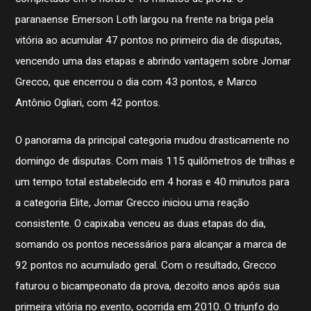
paranaense Emerson Loth largou na frente na briga pela
vitória ao acumular 47 pontos no primeiro dia de disputas,
vencendo uma das etapas e abrindo vantagem sobre Jomar
Grecco, que encerrou o dia com 43 pontos, e Marco
Antônio Ogliari, com 42 pontos.
O panorama da principal categoria mudou drasticamente no
domingo de disputas. Com mais 115 quilômetros de trilhas e
um tempo total estabelecido em 4 horas e 40 minutos para
a categoria Elite, Jomar Grecco iniciou uma reação
consistente. O capixaba venceu as duas etapas do dia,
somando os pontos necessários para alcançar a marca de
92 pontos no acumulado geral. Com o resultado, Grecco
faturou o bicampeonato da prova, dezoito anos após sua
primeira vitória no evento, ocorrida em 2010. O triunfo do