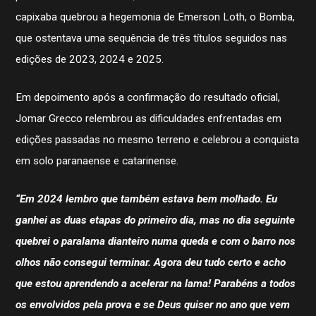
capixaba quebrou a hegemonia de Emerson Loth, o Bomba,
que ostentava uma sequência de três títulos seguidos nas
edições de 2023, 2024 e 2025.
Em depoimento após a confirmação do resultado oficial,
Jomar Grecco relembrou as dificuldades enfrentadas em
edições passadas no mesmo terreno e celebrou a conquista
em solo paranaense e catarinense.
“Em 2024 lembro que também estava bem molhado. Eu
ganhei as duas etapas do primeiro dia, mas no dia seguinte
quebrei o paralama dianteiro numa queda e com o barro nos
olhos não consegui terminar. Agora deu tudo certo e acho
que estou aprendendo a acelerar na lama! Parabéns a todos
os envolvidos pela prova e se Deus quiser no ano que vem