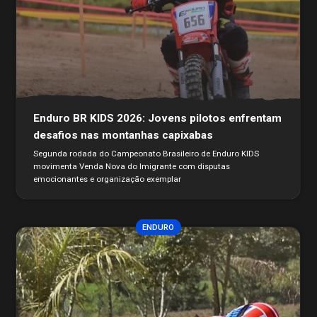
Enduro BR KIDS 2026: Jovens pilotos enfrentam
desafios nas montanhas capixabas
Segunda rodada do Campeonato Brasileiro de Enduro KIDS
movimenta Venda Nova do Imigrante com disputas
emocionantes e organização exemplar
ENDURO