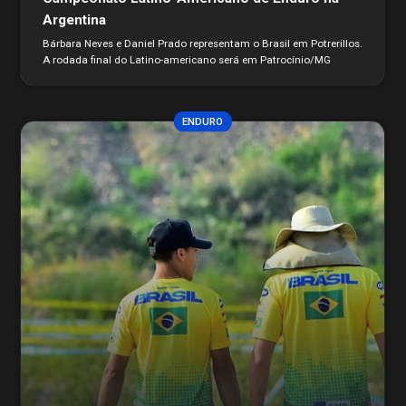
Argentina
Bárbara Neves e Daniel Prado representam o Brasil em Potrerillos.
A rodada final do Latino-americano será em Patrocínio/MG
ENDURO