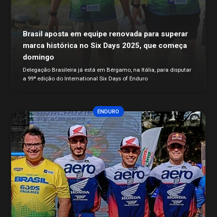
Brasil aposta em equipe renovada para superar
marca histórica no Six Days 2025, que começa
domingo
Delegação Brasileira já está em Bérgamo, na Itália, para disputar
a 99ª edição do International Six Days of Enduro
ENDURO