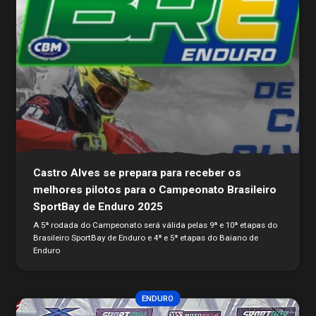
Castro Alves se prepara para receber os
melhores pilotos para o Campeonato Brasileiro
SportBay de Enduro 2025
A 5ª rodada do Campeonato será válida pelas 9ª e 10ª etapas do
Brasileiro SportBay de Enduro e 4ª e 5ª etapas do Baiano de
Enduro
ENDURO