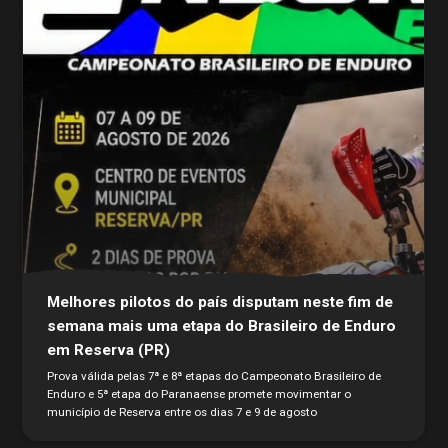
Melhores pilotos do país disputam neste fim de
semana mais uma etapa do Brasileiro de Enduro
em Reserva (PR)
Prova válida pelas 7ª e 8ª etapas do Campeonato Brasileiro de
Enduro e 5ª etapa do Paranaense promete movimentar o
município de Reserva entre os dias 7 e 9 de agosto