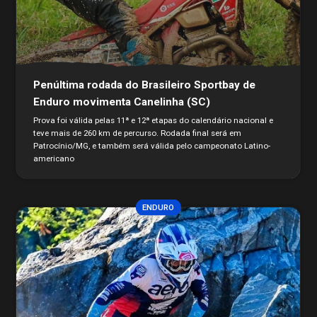
Penúltima rodada do Brasileiro Sportbay de
Enduro movimenta Canelinha (SC)
Prova foi válida pelas 11ª e 12ª etapas do calendário nacional e
teve mais de 260 km de percurso. Rodada final será em
Patrocínio/MG, e também será válida pelo campeonato Latino-
americano
ENDURO