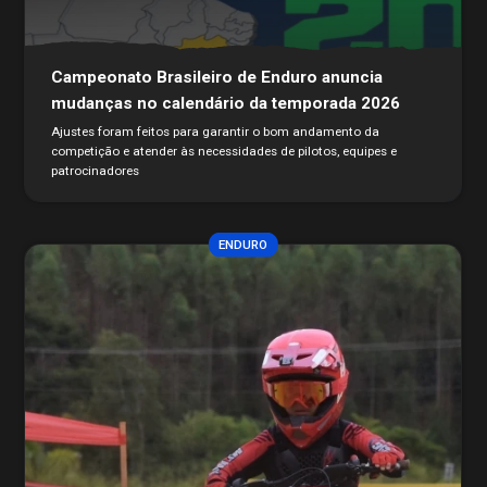
Campeonato Brasileiro de Enduro anuncia
mudanças no calendário da temporada 2026
Ajustes foram feitos para garantir o bom andamento da
competição e atender às necessidades de pilotos, equipes e
patrocinadores
ENDURO