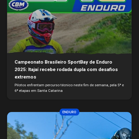
Campeonato Brasileiro SportBay de Enduro
2025: Itajaí recebe rodada dupla com desafios
extremos
Pilotos enfrentam percurso técnico neste fim de semana, pela 5ª e
6ª etapas em Santa Catarina
ENDURO