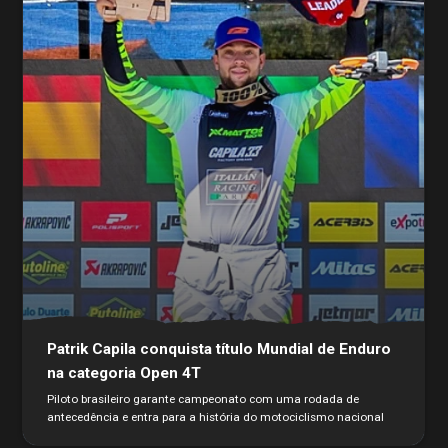
Patrik Capila conquista título Mundial de Enduro
na categoria Open 4T
Piloto brasileiro garante campeonato com uma rodada de
antecedência e entra para a história do motociclismo nacional