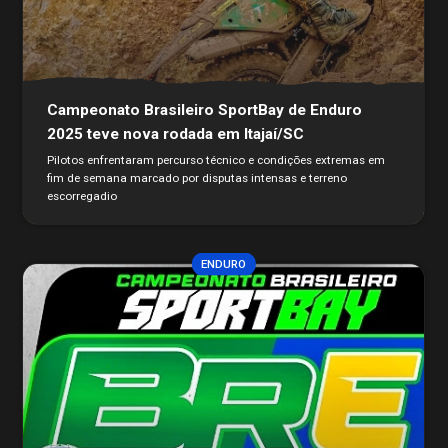
Campeonato Brasileiro SportBay de Enduro
2025 teve nova rodada em Itajaí/SC
Pilotos enfrentaram percurso técnico e condições extremas em
fim de semana marcado por disputas intensas e terreno
escorregadio
ENDURO