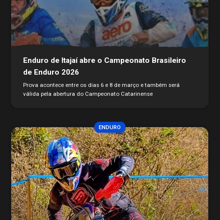
Enduro de Itajaí abre o Campeonato Brasileiro
de Enduro 2026
Prova acontece entre os dias 6 e 8 de março e também será
válida pela abertura do Campeonato Catarinense
ENDURO