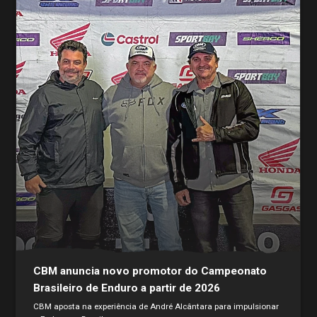
CBM anuncia novo promotor do Campeonato
Brasileiro de Enduro a partir de 2026
CBM aposta na experiência de André Alcântara para impulsionar