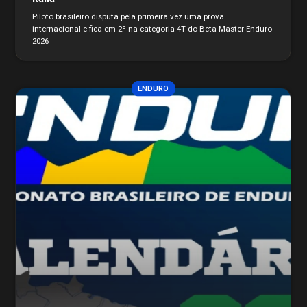
Piloto brasileiro disputa pela primeira vez uma prova
internacional e fica em 2º na categoria 4T do Beta Master Enduro
2026
ENDURO