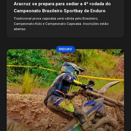
Aracruz se prepara para sediar a 4ª rodada do
Campeonato Brasileiro Sportbay de Enduro
Tradicional prova capixaba será válida pelo Brasileiro,
Campeonato Kids e Campeonato Capixaba. Inscrições estão
abertas
ENDURO