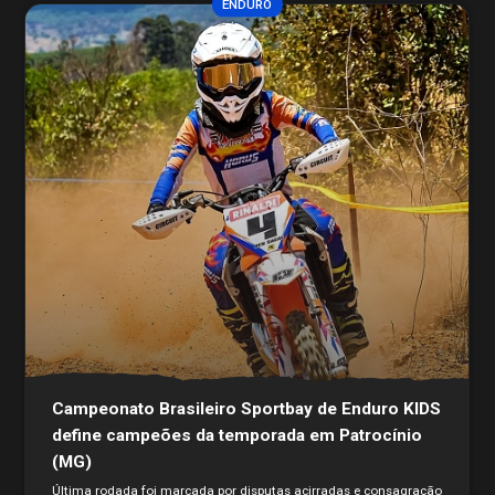
ENDURO
Campeonato Brasileiro Sportbay de Enduro KIDS
define campeões da temporada em Patrocínio
(MG)
Última rodada foi marcada por disputas acirradas e consagração