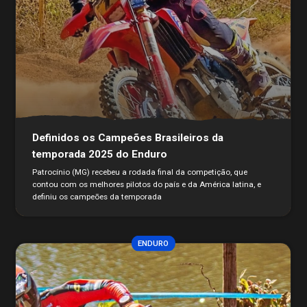
Definidos os Campeões Brasileiros da
temporada 2025 do Enduro
Patrocínio (MG) recebeu a rodada final da competição, que
contou com os melhores pilotos do país e da América latina, e
definiu os campeões da temporada
ENDURO