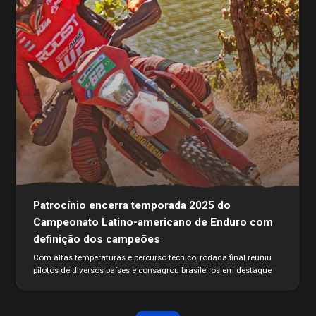
Patrocínio encerra temporada 2025 do
Campeonato Latino-americano de Enduro com
definição dos campeões
Com altas temperaturas e percurso técnico, rodada final reuniu
pilotos de diversos países e consagrou brasileiros em destaque