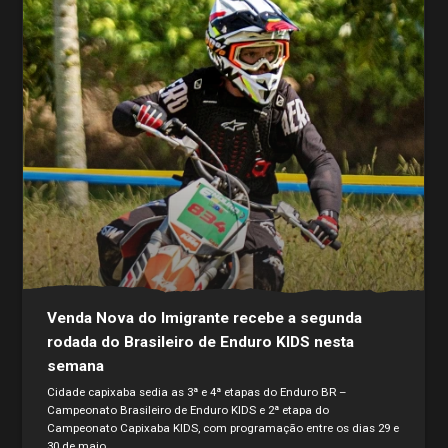
Venda Nova do Imigrante recebe a segunda
rodada do Brasileiro de Enduro KIDS nesta
semana
Cidade capixaba sedia as 3ª e 4ª etapas do Enduro BR –
Campeonato Brasileiro de Enduro KIDS e 2ª etapa do
Campeonato Capixaba KIDS, com programação entre os dias 29 e
30 de maio