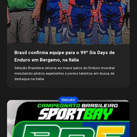
Brasil confirma equipe para o 99º Six Days de
Enduro em Bergamo, na Itália
Seleção Brasileira retorna ao maior palco do Enduro mundial
mesclando pilotos experientes e jovens talentos em busca de
destaque na Itália
ENDURO