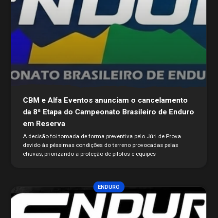
CBM e Alfa Eventos anunciam o cancelamento
da 8ª Etapa do Campeonato Brasileiro de Enduro
em Reserva
A decisão foi tomada de forma preventiva pelo Júri de Prova
devido às péssimas condições do terreno provocadas pelas
chuvas, priorizando a proteção de pilotos e equipes
ENDURO