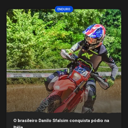
ENDURO
O brasileiro Danilo Sfalsim conquista pódio na
Itália