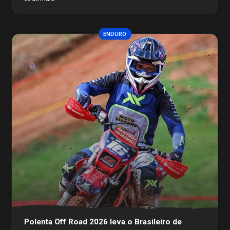
ENDURO
Polenta Off Road 2026 leva o Brasileiro de