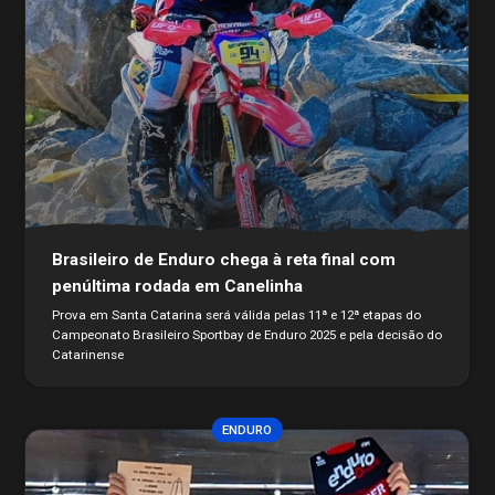
Brasileiro de Enduro chega à reta final com
penúltima rodada em Canelinha
Prova em Santa Catarina será válida pelas 11ª e 12ª etapas do
Campeonato Brasileiro Sportbay de Enduro 2025 e pela decisão do
Catarinense
ENDURO