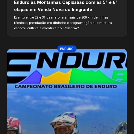
Enduro às Montanhas Capixabas com as 5ª e 6ª
etapas em Venda Nova do Imigrante
Evento entre 29 e 31 de maio terá mais de 200 km de trilhas
técnicas, premiação em dinheiro e programação que mistura
esporte, cultura e aventura no "Polentão"
ENDURO