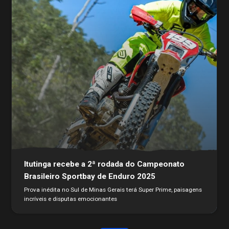
Itutinga recebe a 2ª rodada do Campeonato
Brasileiro Sportbay de Enduro 2025
Prova inédita no Sul de Minas Gerais terá Super Prime, paisagens
incríveis e disputas emocionantes